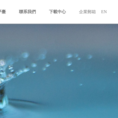
平臺
聯系我們
下載中心
企業郵箱
EN